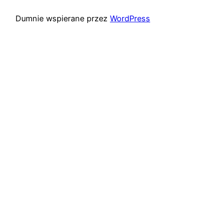
Dumnie wspierane przez
WordPress